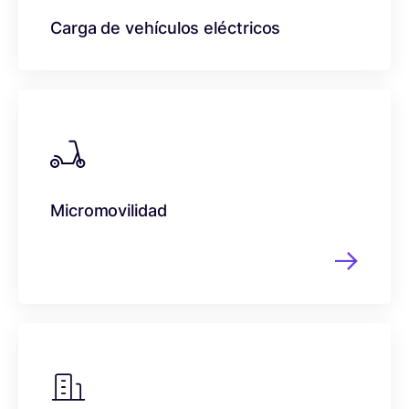
Carga de vehículos eléctricos
Micromovilidad