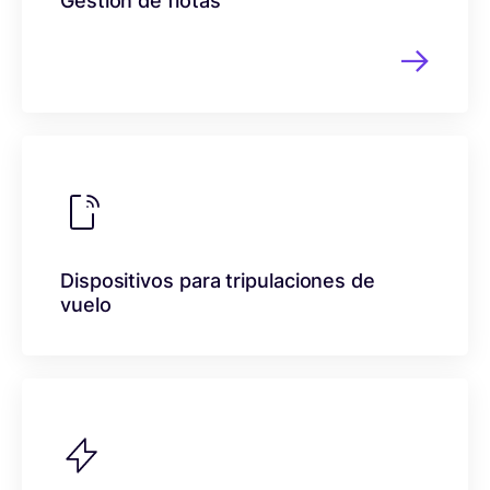
Gestión de flotas
Dispositivos para tripulaciones de
vuelo