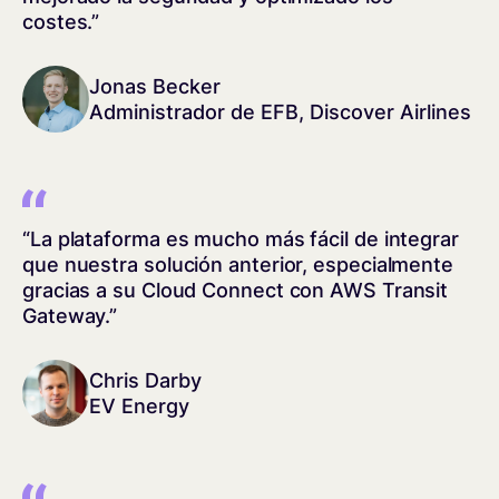
costes.”
Jonas Becker
Administrador de EFB, Discover Airlines
“La plataforma es mucho más fácil de integrar
que nuestra solución anterior, especialmente
gracias a su Cloud Connect con AWS Transit
Gateway.”
Chris Darby
EV Energy