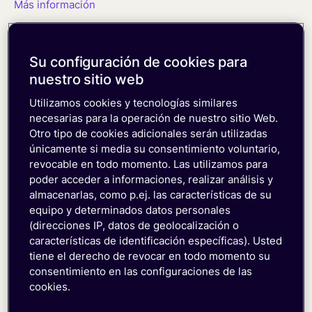
Más información
Su configuración de cookies para
nuestro sitio web
Utilizamos cookies y tecnologías similares
necesarias para la operación de nuestro sitio Web.
Otro tipo de cookies adicionales serán utilizadas
únicamente si media su consentimiento voluntario,
revocable en todo momento. Las utilizamos para
poder acceder a informaciones, realizar análisis y
almacenarlas, como p.ej. las características de su
equipo y determinados datos personales
(direcciones IP, datos de geolocalización o
características de identificación específicas). Usted
tiene el derecho de revocar en todo momento su
consentimiento en las configuraciones de las
cookies.