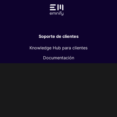
Soporte de clientes
Knowledge Hub para clientes
Documentación
Guías de integración
Premium Support
Empresa
Acerca