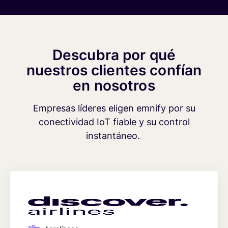
Descubra por qué
nuestros clientes confían
en nosotros
Empresas líderes eligen emnify por su
conectividad IoT fiable y su control
instantáneo.