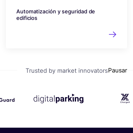
Automatización y seguridad de
edificios
Pausar
Trusted by market innovators