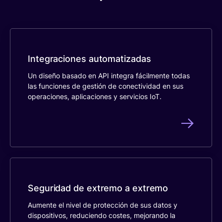
Integraciones automatizadas
Un diseño basado en API integra fácilmente todas
las funciones de gestión de conectividad en sus
operaciones, aplicaciones y servicios IoT.
Seguridad de extremo a extremo
Aumente el nivel de protección de sus datos y
dispositivos, reduciendo costes, mejorando la