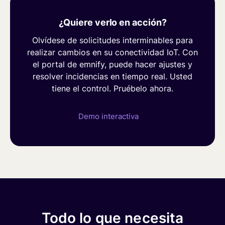
¿Quiere verlo en acción?
Olvídese de solicitudes interminables para
realizar cambios en su conectividad
IoT
. Con
el portal de
emnify
,
puede
hacer ajustes y
resolver incidencias
en tiempo real
.
Usted
tiene el control. Pruébelo ahora
.
Demo interactiva
Todo lo que necesita