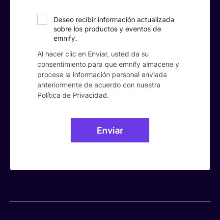
Deseo recibir información actualizada
sobre los productos y eventos de
emnify.
Al hacer clic en Enviar, usted da su
consentimiento para que emnify almacene y
procese la información personal enviada
anteriormente de acuerdo con nuestra
Política de Privacidad.