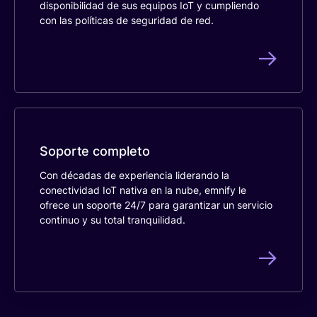
disponibilidad de sus equipos IoT y cumpliendo
con las políticas de seguridad de red.
Soporte completo
Con décadas de experiencia liderando la
conectividad IoT nativa en la nube, emnify le
ofrece un soporte 24/7 para garantizar un servicio
continuo y su total tranquilidad.