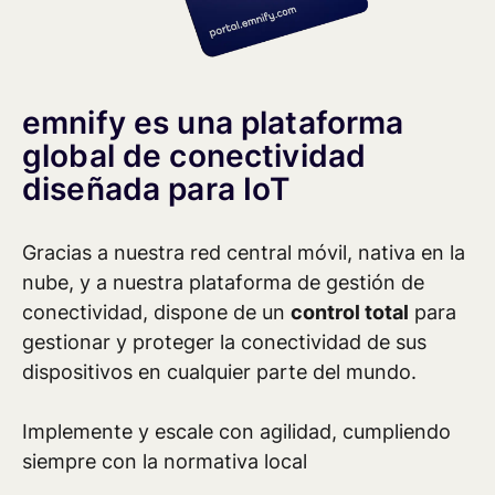
mundo confían en emnify
Ver estudios de casos (en inglés)
emnify es una plataforma
global de conectividad
diseñada para IoT
Gracias a nuestra red central móvil, nativa en la
nube, y a nuestra plataforma de gestión de
conectividad, dispone de un
control total
para
gestionar y proteger la conectividad de sus
dispositivos en cualquier parte del mundo.
Implemente y escale con agilidad, cumpliendo
siempre con la normativa local