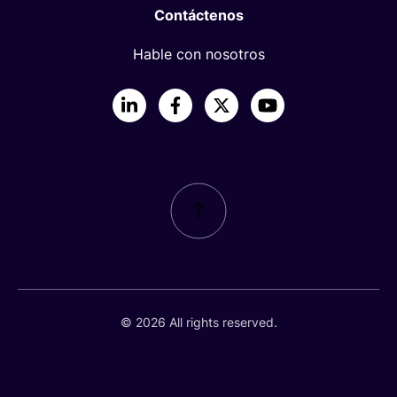
Contáctenos
Hable con nosotros
LinkedIn
Facebook
X
YouTube
© 2026 All rights reserved.