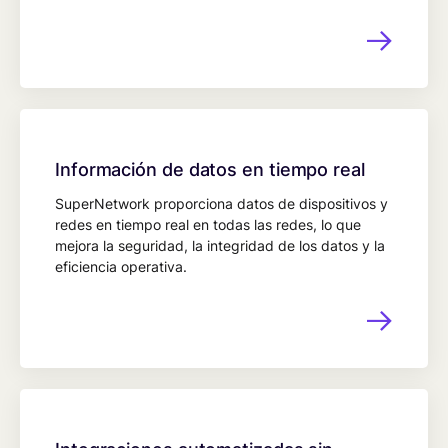
Información de datos en tiempo real
SuperNetwork proporciona datos de dispositivos y
redes en tiempo real en todas las redes, lo que
mejora la seguridad, la integridad de los datos y la
eficiencia operativa.