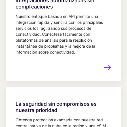
Integraciones automatizadas sin
complicaciones
Nuestro enfoque basado en API permite una
integración rápida y sencilla con los principales
servicios IoT, agilizando sus procesos de
conectividad. Conéctese fácilmente con
plataformas de análisis para la resolución
instantánea de problemas y la mejora de la
información sobre conectividad.
La seguridad sin compromisos es
nuestra prioridad
Obtenga protección avanzada con nuestra red
central nativa de la nube en la región y una eSIM