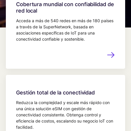
Cobertura mundial con confiabilidad de
red local
Acceda a más de 540 redes en más de 180 países
a través de la SuperNetwork, basada en
asociaciones específicas de IoT para una
conectividad confiable y sostenible.
Gestión total de la conectividad
Reduzca la complejidad y escale más rápido con
una única solución eSIM con gestión de
conectividad consistente. Obtenga control y
eficiencia de costos, escalando su negocio IoT con
facilidad.