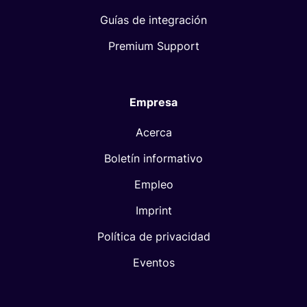
Guías de integración
Premium Support
Empresa
Acerca
Boletín informativo
Empleo
Imprint
Política de privacidad
Eventos