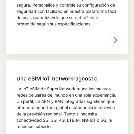
segura. Personalice y controle su configuración de
seguridad con facilidad en nuestra plataforma fácil
de usar, garantizando que su red IoT esté
protegida según sus especificaciones.
Una eSIM IoT network-agnostic
La IoT eSIM de SuperNetwork reúne las mejores
redes celulares del mundo en una sola experiencia.
Un perfil, un APN y RAN integradas significan que
obtendrá cobertura global estándar sin la molestia
de la previsión regional. Tanto si necesita
conectividad 2G, 3G, 4G, LTE-M, NB-IoT o 5G, le
tenemos cubierto.