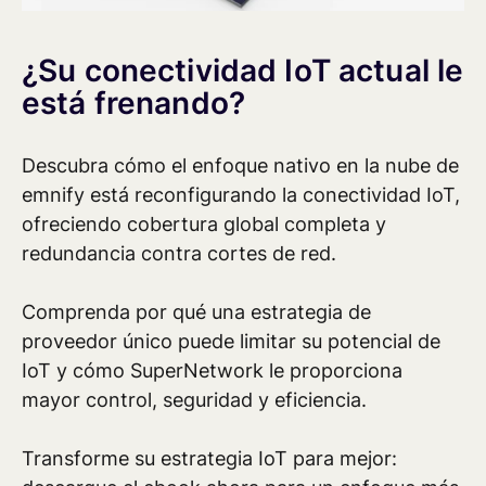
¿Su conectividad IoT actual le
está frenando?
Descubra cómo el enfoque nativo en la nube de
emnify está reconfigurando la conectividad IoT,
ofreciendo cobertura global completa y
redundancia contra cortes de red.
Comprenda por qué una estrategia de
proveedor único puede limitar su potencial de
IoT y cómo SuperNetwork le proporciona
mayor control, seguridad y eficiencia.
Transforme su estrategia IoT para mejor: