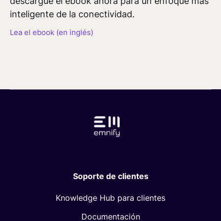
descargue el ebook ahora para un enfoque más
inteligente de la conectividad.
Lea el ebook (en inglés)
Soporte de clientes
Knowledge Hub para clientes
Documentación