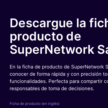
Descargue la fic
producto de
SuperNetwork S
En la ficha de producto de SuperNetwork 
conocer de forma rápida y con precisión t
funcionalidades. Perfecta para compartir c
responsables de toma de decisiones.
Ficha de producto (en inglés)