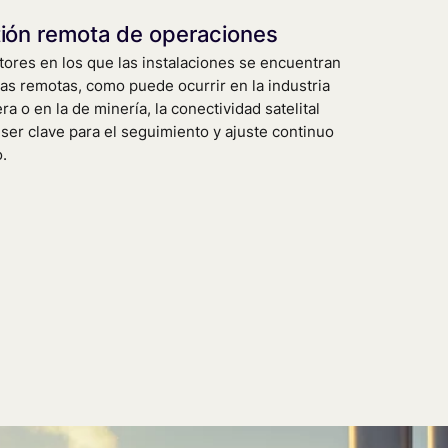
ión remota de operaciones
tores en los que las instalaciones se encuentran
as remotas, como puede ocurrir en la industria
ra o en la de minería, la conectividad satelital
ser clave para el seguimiento y ajuste continuo
o.