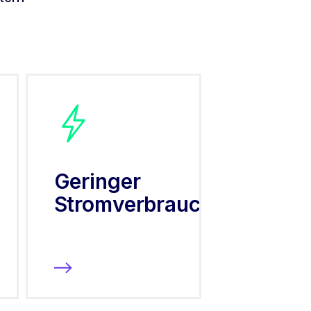
Geringer
Stromverbrauch