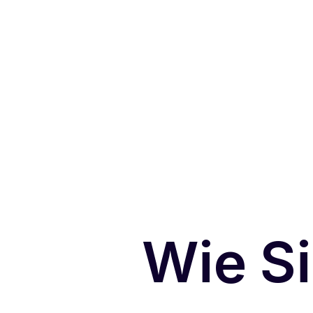
Wie Si