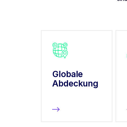
Globale
Abdeckung