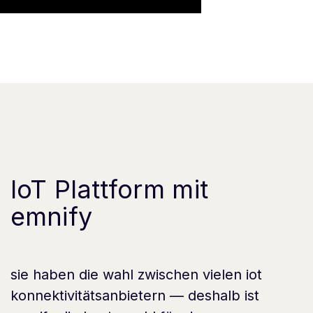
IoT Plattform mit
emnify
sie haben die wahl zwischen vielen iot
konnektivitätsanbietern — deshalb ist