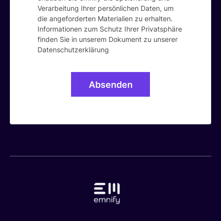
Verarbeitung Ihrer persönlichen Daten, um
die angeforderten Materialien zu erhalten.
Informationen zum Schutz Ihrer Privatsphäre
finden Sie in unserem Dokument zu unserer
Datenschutzerklärung