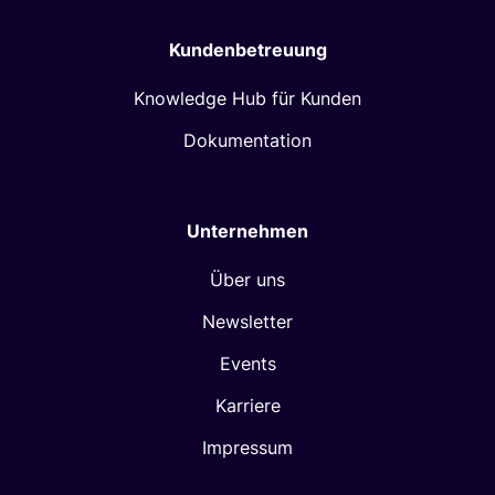
Kundenbetreuung
Knowledge Hub für Kunden
Dokumentation
Unternehmen
Über uns
Newsletter
Events
Karriere
Impressum