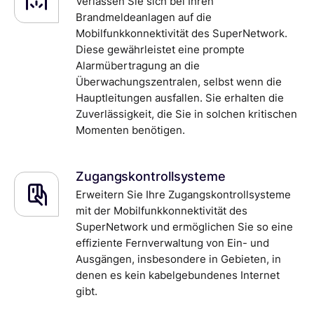
Verlassen Sie sich bei Ihren
Brandmeldeanlagen auf die
Mobilfunkkonnektivität des SuperNetwork.
Diese gewährleistet eine prompte
Alarmübertragung an die
Überwachungszentralen, selbst wenn die
Hauptleitungen ausfallen. Sie erhalten die
Zuverlässigkeit, die Sie in solchen kritischen
Momenten benötigen.
Zugangskontrollsysteme
Erweitern Sie Ihre Zugangskontrollsysteme
mit der Mobilfunkkonnektivität des
SuperNetwork und ermöglichen Sie so eine
effiziente Fernverwaltung von Ein- und
Ausgängen, insbesondere in Gebieten, in
denen es kein kabelgebundenes Internet
gibt.