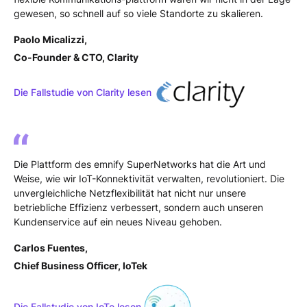
gewesen, so schnell auf so viele Standorte zu skalieren.
P
aolo Micalizzi,
Co-Founder & CTO, Clarity
Die Fallstudie von Clarity lesen
Die Plattform des emnify SuperNetworks hat die Art und
Weise, wie wir IoT-Konnektivität verwalten, revolutioniert. Die
unvergleichliche Netzflexibilität hat nicht nur unsere
betriebliche Effizienz verbessert, sondern auch unseren
Kundenservice auf ein neues Niveau gehoben.
Carlos Fuentes,
Chief Business Officer, IoTek
Die Fallstudie von IoTe lesen