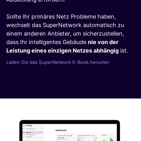
Sollte Ihr primäres Netz Probleme haben,
wechselt das SuperNetwork automatisch zu
einem anderen Anbieter, um sicherzustellen,
dass Ihr intelligentes Gebäude
nie von der
Leistung eines einzigen Netzes abhängig
ist.
Laden Sie das SuperNetwork E-Book herunter