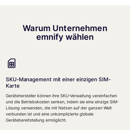
Warum Unternehmen
emnify wählen
SKU-Management mit einer einzigen SIM-
Karte
Gerätehersteller können ihre SKU-Verwaltung vereinfachen
und die Betriebskosten senken, indem sie eine einzige SIM-
Lösung verwenden, die mit Netzen auf der ganzen Welt
verbunden ist und eine unkomplizierte globale
Gerätebereitstellung ermöglicht.