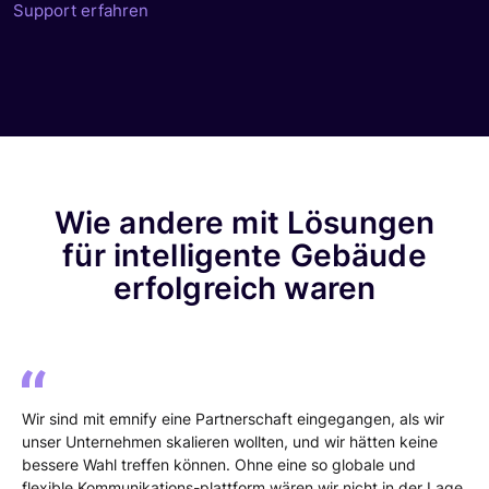
Support erfahren
Wie andere mit Lösungen
für intelligente Gebäude
erfolgreich waren
Wir sind mit emnify eine Partnerschaft eingegangen, als wir
unser Unternehmen skalieren wollten, und wir hätten keine
bessere Wahl treffen können. Ohne eine so globale und
flexible Kommunikations-plattform wären wir nicht in der Lage