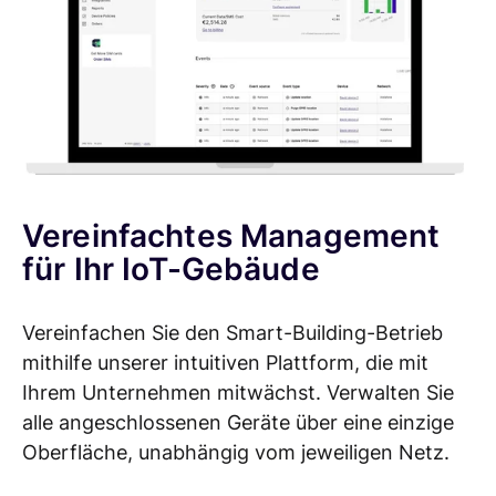
Vereinfachtes Management
für Ihr IoT-Gebäude
Vereinfachen Sie den Smart-Building-Betrieb
mithilfe unserer intuitiven Plattform, die mit
Ihrem Unternehmen mitwächst. Verwalten Sie
alle angeschlossenen Geräte über eine einzige
Oberfläche, unabhängig vom jeweiligen Netz.