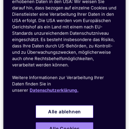
erhobenen Daten in den USA: Wir weisen Sie
darauf hin, dass bezogen auf einzelne Cookies und
Dienstleister eine Verarbeitung Ihrer Daten in den
USA erfolgt. Die USA werden vom Europäischen
Gerichtshof als ein Land mit einem nach EU-
Standards unzureichendem Datenschutzniveau
eingeschätzt. Es besteht insbesondere das Risiko,
dass Ihre Daten durch US-Behörden, zu Kontroll-
und zu Überwachungszwecken, möglicherweise
auch ohne Rechtsbehelfsmöglichkeiten,
verarbeitet werden können.
Weitere Informationen zur Verarbeitung Ihrer
Daten finden Sie in
unserer
Datenschutzerklärung.
Alle ablehnen
Alle Cookies