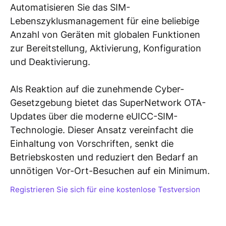
Automatisieren Sie das SIM-
Lebenszyklusmanagement für eine beliebige
Anzahl von Geräten mit globalen Funktionen
zur Bereitstellung, Aktivierung, Konfiguration
und Deaktivierung.
Als Reaktion auf die zunehmende Cyber-
Gesetzgebung bietet das SuperNetwork OTA-
Updates über die moderne eUICC-SIM-
Technologie. Dieser Ansatz vereinfacht die
Einhaltung von Vorschriften, senkt die
Betriebskosten und reduziert den Bedarf an
unnötigen Vor-Ort-Besuchen auf ein Minimum.
Registrieren Sie sich für eine kostenlose Testversion