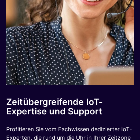
Zeitübergreifende IoT-
Expertise und Support
Profitieren Sie vom Fachwissen dedizierter IoT-
Experten, die rund um die Uhr in Ihrer Zeitzone