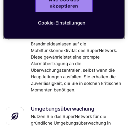
akzeptieren
Cookie-Einstellungen
Fernüberwachung und -verwaltung
von Gebäuden
Verlassen Sie sich bei Ihren
Brandmeldeanlagen auf die
Mobilfunkkonnektivität des SuperNetwork.
Diese gewährleistet eine prompte
Alarmübertragung an die
Überwachungszentralen, selbst wenn die
Hauptleitungen ausfallen. Sie erhalten die
Zuverlässigkeit, die Sie in solchen kritischen
Momenten benötigen.
Umgebungsüberwachung
Nutzen Sie das SuperNetwork für die
gründliche Umgebungsüberwachung in