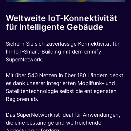
Weltweite IoT-Konnektivität
für intelligente Gebäude
Sichern Sie sich zuverlässige Konnektivität für
Ihr IoT-Smart-Building mit dem emnify
SuperNetwork.
Mit über 540 Netzen in über 180 Ländern deckt
es dank unserer integrierten Mobilfunk- und
Satellitentechnologie selbst die entlegensten
Regionen ab.
Das SuperNetwork ist ideal für Anwendungen,
die eine beständige und weitreichende
Abdeckung erfordern.