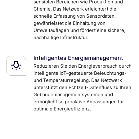
sensiblen Bereichen wie Produktion und
Chemie. Das Netzwerk erleichtert die
schnelle Erfassung von Sensordaten,
gewährleistet die Einhaltung von
Umweltauflagen und fördert eine sichere,
nachhaltige Infrastruktur.
Intelligentes Energiemanagement
Reduzieren Sie den Energieverbrauch durch
intelligente IoT-gesteuerte Beleuchtungs-
und Temperaturregelung. Das Netzwerk
unterstützt den Echtzeit-Datenfluss zu Ihren
Gebäudemanagementsystemen und
ermöglicht so proaktive Anpassungen für
optimale Energieeffizienz.