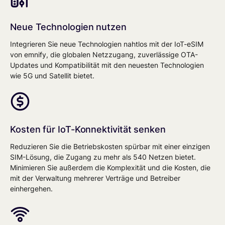
Neue Technologien nutzen
Integrieren Sie neue Technologien nahtlos mit der IoT-eSIM
von emnify, die globalen Netzzugang, zuverlässige OTA-
Updates und Kompatibilität mit den neuesten Technologien
wie 5G und Satellit bietet.
Kosten für IoT-Konnektivität senken
Reduzieren Sie die Betriebskosten spürbar mit einer einzigen
SIM-Lösung, die Zugang zu mehr als 540 Netzen bietet.
Minimieren Sie außerdem die Komplexität und die Kosten, die
mit der Verwaltung mehrerer Verträge und Betreiber
einhergehen.