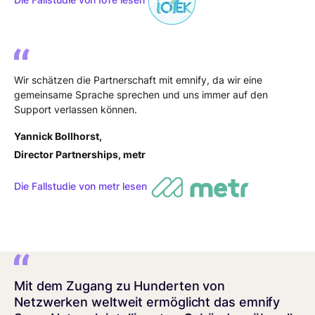
Wir schätzen die Partnerschaft mit emnify, da wir eine
gemeinsame Sprache sprechen und uns immer auf den
Support verlassen können.
Yannick Bollhorst,
Director Partnerships, metr
Die Fallstudie von metr lesen
Mit dem Zugang zu Hunderten von
Netzwerken weltweit ermöglicht das emnify