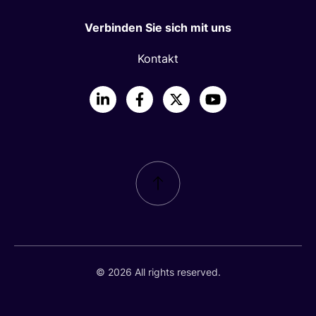
Verbinden Sie sich mit uns
Kontakt
LinkedIn
Facebook
X
YouTube
© 2026 All rights reserved.