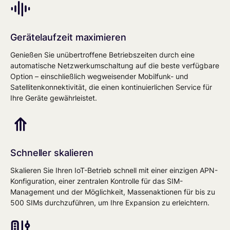
Gerätelaufzeit maximieren
Genießen Sie unübertroffene Betriebszeiten durch eine
automatische Netzwerkumschaltung auf die beste verfügbare
Option – einschließlich wegweisender Mobilfunk- und
Satellitenkonnektivität, die einen kontinuierlichen Service für
Ihre Geräte gewährleistet.
Schneller skalieren
Skalieren Sie Ihren IoT-Betrieb schnell mit einer einzigen APN-
Konfiguration, einer zentralen Kontrolle für das SIM-
Management und der Möglichkeit, Massenaktionen für bis zu
500 SIMs durchzuführen, um Ihre Expansion zu erleichtern.