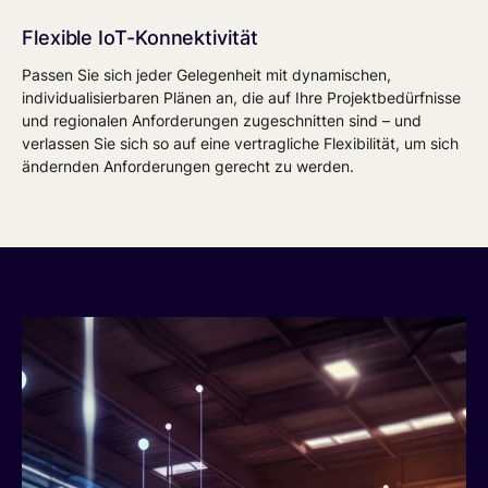
Flexible IoT-Konnektivität
Passen Sie sich jeder Gelegenheit mit dynamischen,
individualisierbaren Plänen an, die auf Ihre Projektbedürfnisse
und regionalen Anforderungen zugeschnitten sind – und
verlassen Sie sich so auf eine vertragliche Flexibilität, um sich
ändernden Anforderungen gerecht zu werden.