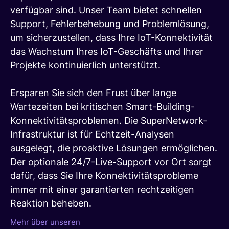
verfügbar sind. Unser Team bietet schnellen
Support, Fehlerbehebung und Problemlösung,
um sicherzustellen, dass Ihre IoT-Konnektivität
das Wachstum Ihres IoT-Geschäfts und Ihrer
Projekte kontinuierlich unterstützt.
Ersparen Sie sich den Frust über lange
Wartezeiten bei kritischen Smart-Building-
Konnektivitätsproblemen. Die SuperNetwork-
Infrastruktur ist für Echtzeit-Analysen
ausgelegt, die proaktive Lösungen ermöglichen.
Der optionale 24/7-Live-Support vor Ort sorgt
dafür, dass Sie Ihre Konnektivitätsprobleme
immer mit einer garantierten rechtzeitigen
Reaktion beheben.
Mehr über unseren