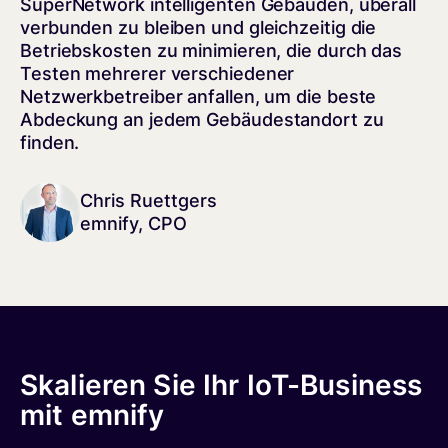
SuperNetwork intelligenten Gebäuden, überall
verbunden zu bleiben und gleichzeitig die
Betriebskosten zu minimieren, die durch das
Testen mehrerer verschiedener
Netzwerkbetreiber anfallen, um die beste
Abdeckung an jedem Gebäudestandort zu
finden.
Chris Ruettgers
emnify, CPO
Skalieren Sie Ihr IoT-Business
mit emnify