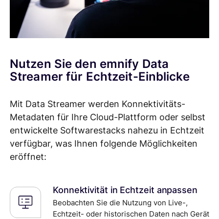
Nutzen Sie den emnify Data
Streamer für Echtzeit-Einblicke
Mit Data Streamer werden Konnektivitäts-
Metadaten für Ihre Cloud-Plattform oder selbst
entwickelte Softwarestacks nahezu in Echtzeit
verfügbar, was Ihnen folgende Möglichkeiten
eröffnet:
Konnektivität in Echtzeit anpassen
Beobachten Sie die Nutzung von Live-,
Echtzeit- oder historischen Daten nach Gerät