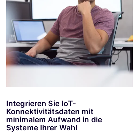
Integrieren Sie IoT-
Konnektivitätsdaten mit
minimalem Aufwand in die
Systeme Ihrer Wahl