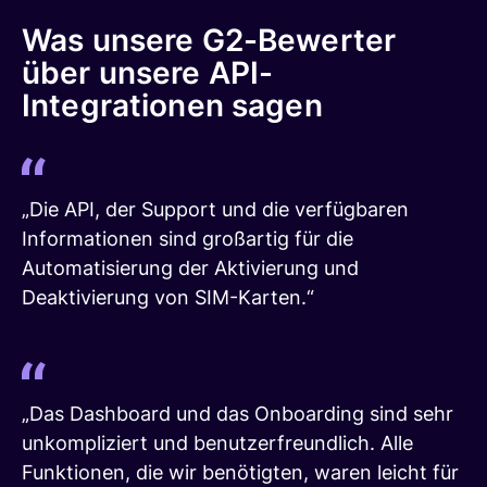
Was unsere G2-Bewerter
über unsere API-
Integrationen sagen
„Die API, der Support und die verfügbaren
Informationen sind großartig für die
Automatisierung der Aktivierung und
Deaktivierung von SIM-Karten.“
„Das Dashboard und das Onboarding sind sehr
unkompliziert und benutzerfreundlich. Alle
Funktionen, die wir benötigten, waren leicht für