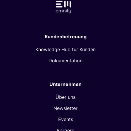
Kundenbetreuung
Knowledge Hub für Kunden
Dokumentation
Unternehmen
Über uns
Newsletter
Events
Karriere