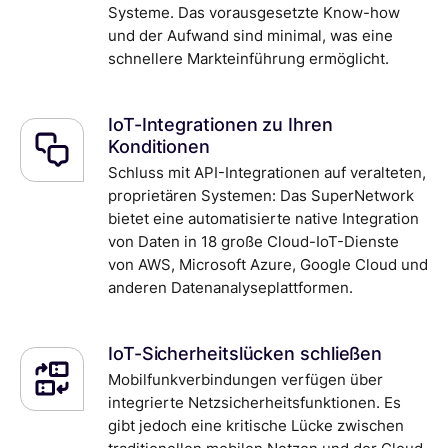
Systeme. Das vorausgesetzte Know-how
und der Aufwand sind minimal, was eine
schnellere Markteinführung ermöglicht.
IoT-Integrationen zu Ihren
Konditionen
Schluss mit API-Integrationen auf veralteten,
proprietären Systemen: Das SuperNetwork
bietet eine automatisierte native Integration
von Daten in 18 große Cloud-IoT-Dienste
von AWS, Microsoft Azure, Google Cloud und
anderen Datenanalyseplattformen.
IoT-Sicherheitslücken schließen
Mobilfunkverbindungen verfügen über
integrierte Netzsicherheitsfunktionen. Es
gibt jedoch eine kritische Lücke zwischen