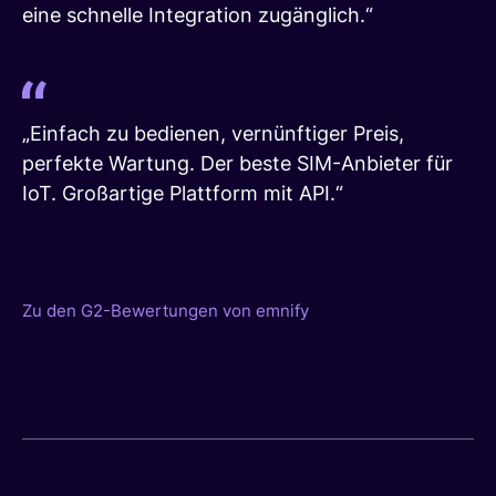
eine schnelle Integration zugänglich.“
„Einfach zu bedienen, vernünftiger Preis,
perfekte Wartung. Der beste SIM-Anbieter für
IoT. Großartige Plattform mit API.“
Zu den G2-Bewertungen von emnify