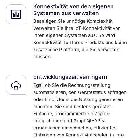
Konnektivität von den eigenen
Systemen aus verwalten
Beseitigen Sie unnötige Komplexität.
Verwalten Sie Ihre IoT-Konnektivität von
Ihren eigenen Systemen aus. So wird
Konnektivität Teil Ihres Produkts und keine
zusätzliche Plattform, die Sie verwalten
müssen.
Entwicklungszeit verringern
Egal, ob Sie die Rechnungsstellung
automatisieren, den Gerätestatus abfragen
oder Einblicke in die Nutzung generieren
möchten: Sie sind bestens gerüstet.
Einfache, programmierfreie Zapier-
Integrationen und GraphQL-APIs
ermöglichen ein schnelles, effizientes
Einbinden von Konnektivitätsdaten in Ihre