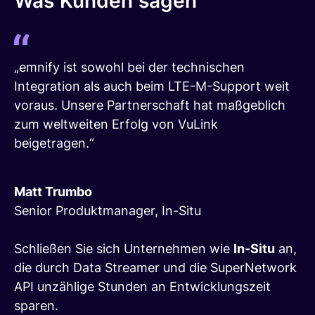
Was Kunden sagen
„emnify ist sowohl bei der technischen
Integration als auch beim LTE-M-Support weit
voraus. Unsere Partnerschaft hat maßgeblich
zum weltweiten Erfolg von VuLink
beigetragen.“
Matt Trumbo
Senior Produktmanager, In-Situ
Schließen Sie sich Unternehmen wie
In-Situ
an,
die durch Data Streamer und die SuperNetwork
API unzählige Stunden an Entwicklungszeit
sparen.