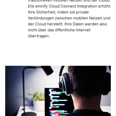
traditionellen mobilen Netzen und der Cloud.
Die emnify Cloud Connect Integration erhöht
Ihre Sicherheit, indem sie private
Verbindungen zwischen mobilen Netzen und
der Cloud herstellt. Ihre Daten werden also
nicht über das öffentliche Internet
übertragen.