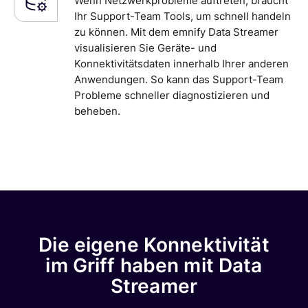
Wenn Netzwerkprobleme auftreten, braucht
Ihr Support-Team Tools, um schnell handeln
zu können. Mit dem emnify Data Streamer
visualisieren Sie Geräte- und
Konnektivitätsdaten innerhalb Ihrer anderen
Anwendungen. So kann das Support-Team
Probleme schneller diagnostizieren und
beheben.
Die eigene Konnektivität
im Griff haben mit Data
Streamer