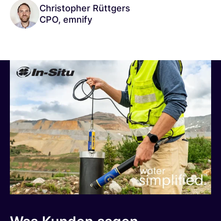
Christopher Rüttgers
CPO, emnify