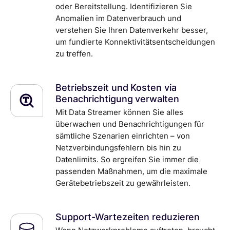
oder Bereitstellung. Identifizieren Sie
Anomalien im Datenverbrauch und
verstehen Sie Ihren Datenverkehr besser,
um fundierte Konnektivitätsentscheidungen
zu treffen.
Betriebszeit und Kosten via
Benachrichtigung verwalten
Mit Data Streamer können Sie alles
überwachen und Benachrichtigungen für
sämtliche Szenarien einrichten – von
Netzverbindungsfehlern bis hin zu
Datenlimits. So ergreifen Sie immer die
passenden Maßnahmen, um die maximale
Gerätebetriebszeit zu gewährleisten.
Support-Wartezeiten reduzieren