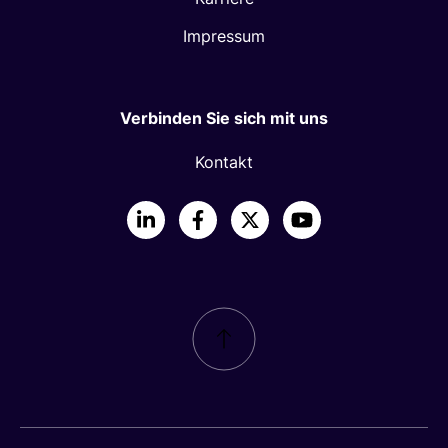
Impressum
Verbinden Sie sich mit uns
Kontakt
LinkedIn
Facebook
X
YouTube