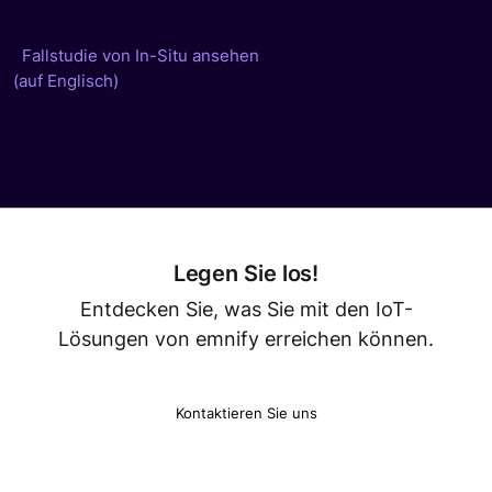
Fallstudie von In-Situ ansehen
(auf Englisch)
Legen Sie los!
Entdecken Sie, was Sie mit den IoT-
Lösungen von emnify erreichen können.
Kontaktieren Sie uns