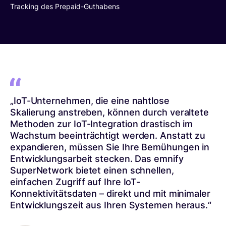
Tracking des Prepaid-Guthabens
„IoT-Unternehmen, die eine nahtlose
Skalierung anstreben, können durch veraltete
Methoden zur IoT-Integration drastisch im
Wachstum beeinträchtigt werden. Anstatt zu
expandieren, müssen Sie Ihre Bemühungen in
Entwicklungsarbeit stecken. Das emnify
SuperNetwork bietet einen schnellen,
einfachen Zugriff auf Ihre IoT-
Konnektivitätsdaten – direkt und mit minimaler
Entwicklungszeit aus Ihren Systemen heraus.“