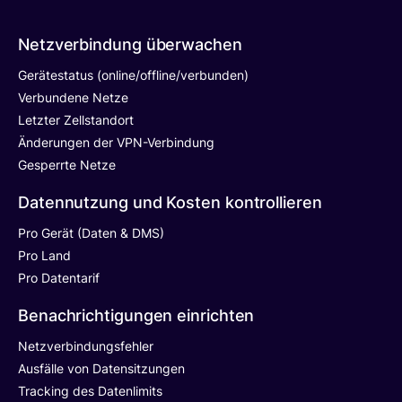
Netzverbindung überwachen
Gerätestatus (online/offline/verbunden)
Verbundene Netze
Letzter Zellstandort
Änderungen der VPN-Verbindung
Gesperrte Netze
Datennutzung und Kosten kontrollieren
Pro Gerät (Daten & DMS)
Pro Land
Pro Datentarif
Benachrichtigungen einrichten
Netzverbindungsfehler
Ausfälle von Datensitzungen
Tracking des Datenlimits