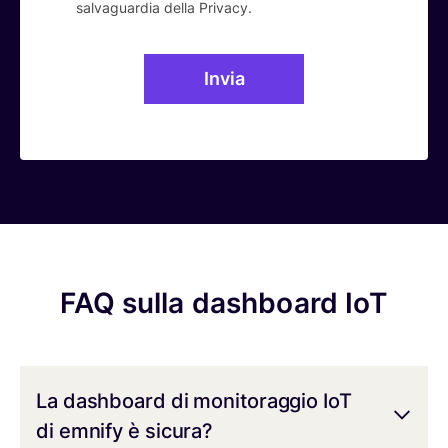
salvaguardia della
Privacy.
FAQ sulla dashboard IoT
La dashboard di monitoraggio IoT
di emnify è sicura?