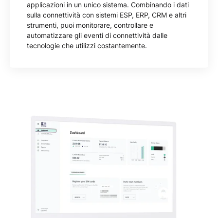
applicazioni in un unico sistema. Combinando i dati
sulla connettività con sistemi ESP, ERP, CRM e altri
strumenti, puoi monitorare, controllare e
automatizzare gli eventi di connettività dalle
tecnologie che utilizzi costantemente.