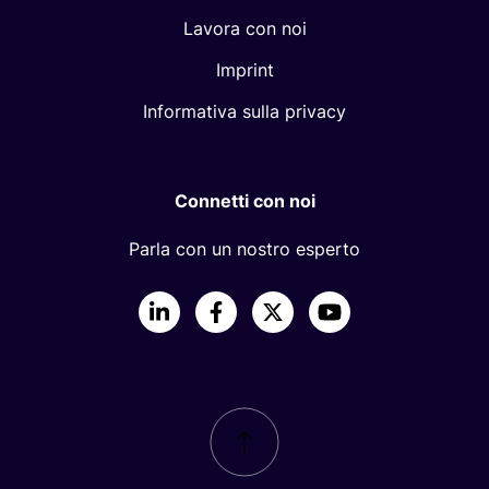
Lavora con noi
Imprint
Informativa sulla privacy
Connetti con noi
Parla con un nostro esperto
LinkedIn
Facebook
X
YouTube