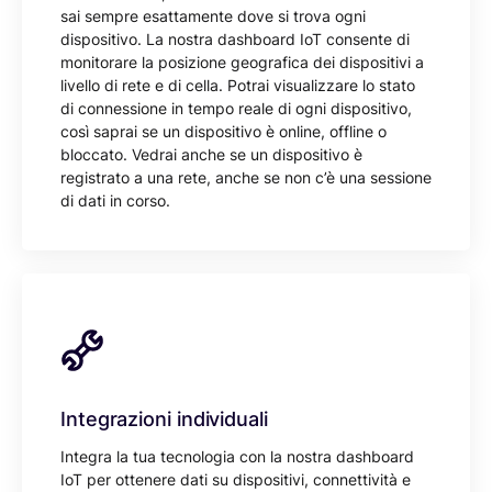
sai sempre esattamente dove si trova ogni
dispositivo. La nostra dashboard IoT consente di
monitorare la posizione geografica dei dispositivi a
livello di rete e di cella. Potrai visualizzare lo stato
di connessione in tempo reale di ogni dispositivo,
così saprai se un dispositivo è online, offline o
bloccato. Vedrai anche se un dispositivo è
registrato a una rete, anche se non c’è una sessione
di dati in corso.
Integrazioni individuali
Integra la tua tecnologia con la nostra dashboard
IoT per ottenere dati su dispositivi, connettività e