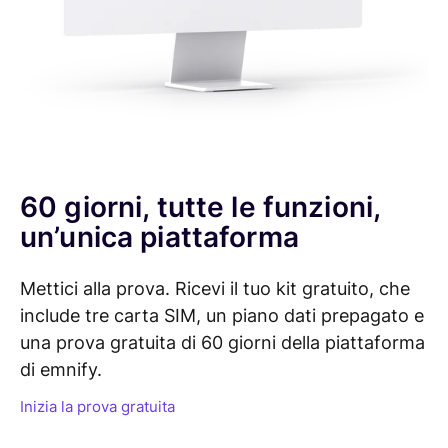
60 giorni, tutte le funzioni,
un’unica piattaforma
Mettici alla prova. Ricevi il tuo kit gratuito, che
include tre carta SIM, un piano dati prepagato e
una prova gratuita di 60 giorni della piattaforma
di emnify.
Inizia la prova gratuita