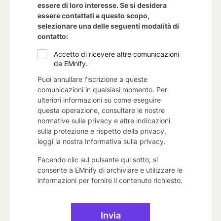
essere di loro interesse. Se si desidera
essere contattati a questo scopo,
selezionare una delle seguenti modalità di
contatto:
Accetto di ricevere altre comunicazioni
da EMnify.
Puoi annullare l'iscrizione a queste
comunicazioni in qualsiasi momento. Per
ulteriori informazioni su come eseguire
questa operazione, consultare le nostre
normative sulla privacy e altre indicazioni
sulla protezione e rispetto della privacy,
leggi la nostra
Informativa sulla privacy
.
Facendo clic sul pulsante qui sotto, si
consente a EMnify di archiviare e utilizzare le
informazioni per fornire il contenuto richiesto.