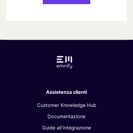
Assistenza clienti
Customer Knowledge Hub
Documentazione
Guide all'integrazione