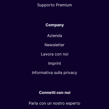
Supporto Premium
Company
Azienda
Newsletter
Lavora con noi
Imprint
Informativa sulla privacy
Connetti con noi
Parla con un nostro esperto