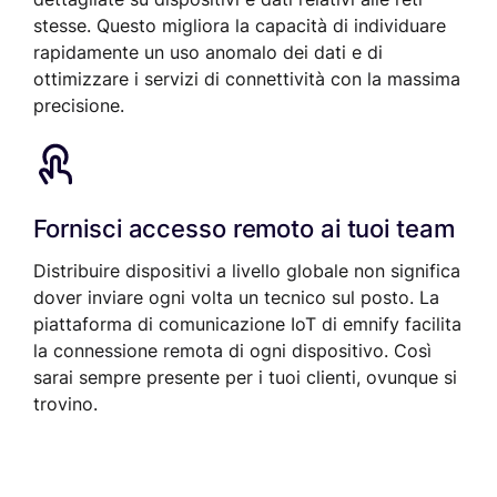
stesse. Questo migliora la capacità di individuare
rapidamente un uso anomalo dei dati e di
ottimizzare i servizi di connettività con la massima
precisione.
Fornisci accesso remoto ai tuoi team
Distribuire dispositivi a livello globale non significa
dover inviare ogni volta un tecnico sul posto. La
piattaforma di comunicazione IoT di emnify facilita
la connessione remota di ogni dispositivo. Così
sarai sempre presente per i tuoi clienti, ovunque si
trovino.