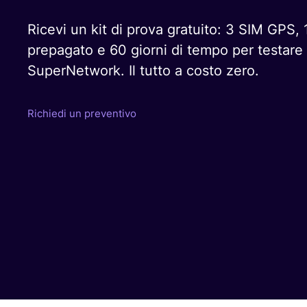
Ricevi un kit di prova gratuito: 3 SIM GPS, 
prepagato e 60 giorni di tempo per testare 
SuperNetwork. Il tutto a costo zero.
Richiedi un preventivo