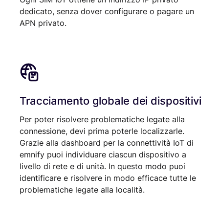
dedicato, senza dover configurare o pagare un
APN privato.
Tracciamento globale dei dispositivi
Per poter risolvere problematiche legate alla
connessione, devi prima poterle localizzarle.
Grazie alla dashboard per la connettività IoT di
emnify puoi individuare ciascun dispositivo a
livello di rete e di unità. In questo modo puoi
identificare e risolvere in modo efficace tutte le
problematiche legate alla località.