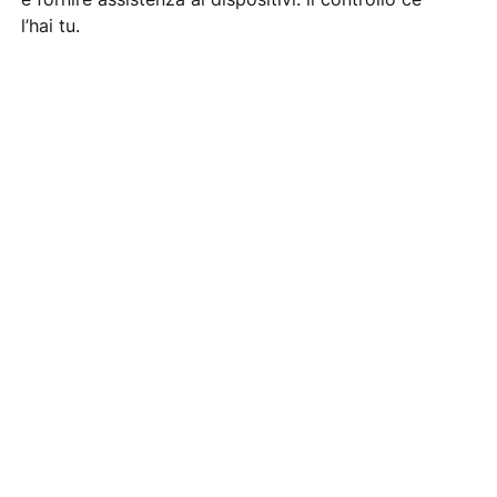
l’hai tu.