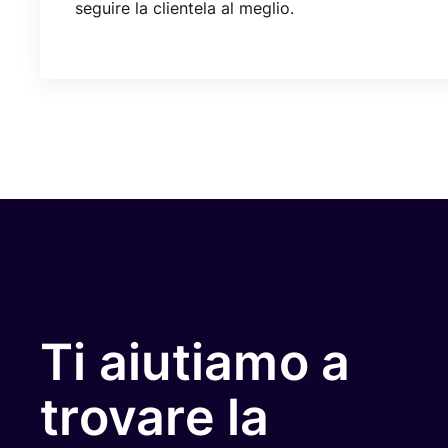
seguire la clientela al meglio.
Ti aiutiamo a
trovare la