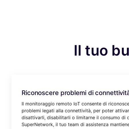
Il tuo b
Riconoscere problemi di connettivit
Il monitoraggio remoto IoT consente di riconosc
problemi legati alla connettività, per poter attivar
disattivarli, disabilitarli o limitarne il consumo di 
SuperNetwork, il tuo team di assistenza mantiene 