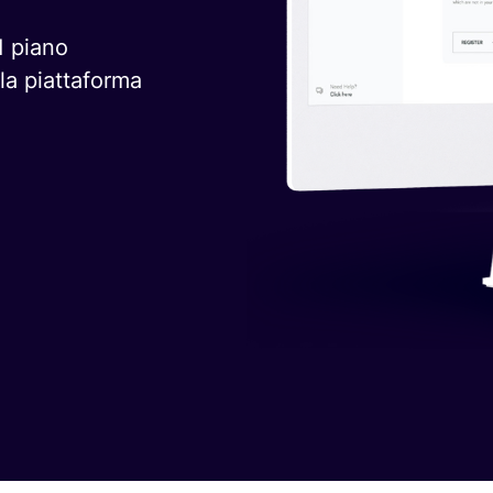
1 piano
la piattaforma