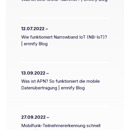
12.07.2022 –
Wie funktioniert Narrowband IoT (NB-IoT)?
| emnify Blog
13.09.2022 –
Was ist APN? So funktioniert die mobile
Datenübertragung | emnify Blog
27.09.2022 –
Mobilfunk-Teilnehmererkennung schnell