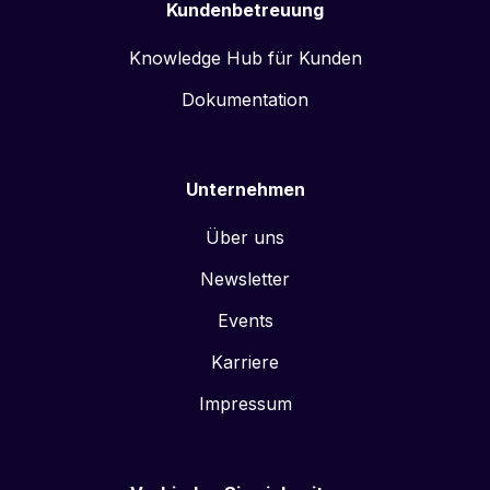
Kundenbetreuung
Knowledge Hub für Kunden
Dokumentation
Unternehmen
Über uns
Newsletter
Events
Karriere
Impressum