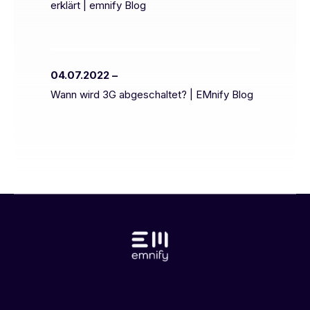
erklärt | emnify Blog
04.07.2022 –
Wann wird 3G abgeschaltet? | EMnify Blog