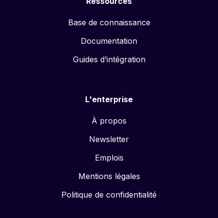
Ressources
Base de connaissance
Documentation
Guides d’intégration
L'enterprise
À propos
Newsletter
Emplois
Mentions légales
Politique de confidentialité