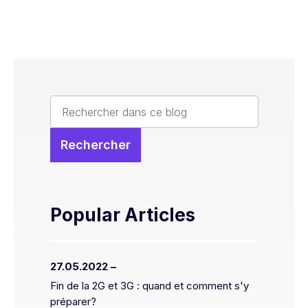
Popular Articles
27.05.2022 –
Fin de la 2G et 3G : quand et comment s'y
préparer?