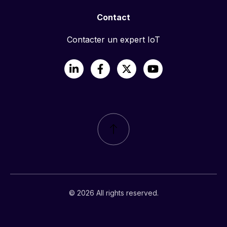
Contact
Contacter un expert IoT
LinkedIn
Facebook
X
YouTube
© 2026 All rights reserved.