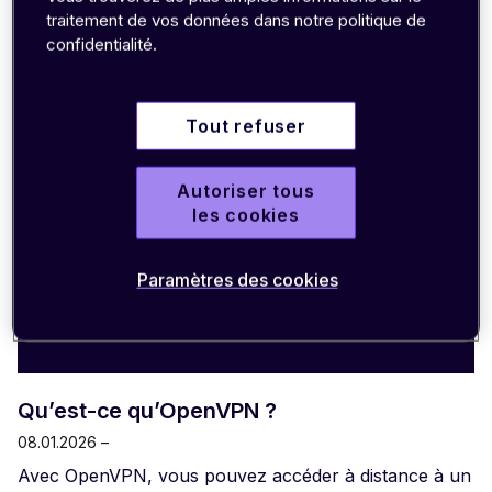
traitement de vos données dans notre politique de
confidentialité.
Tout refuser
Autoriser tous
les cookies
Paramètres des cookies
Qu’est-ce qu’OpenVPN ?
08.01.2026 –
Avec OpenVPN, vous pouvez accéder à distance à un