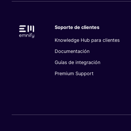
Soporte de clientes
Knowledge Hub para clientes
Documentación
Guías de integración
Premium Support