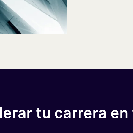
erar tu carrera en