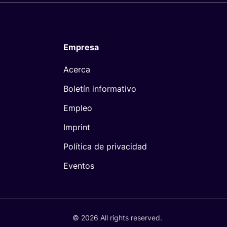
Empresa
Acerca
Boletín informativo
Empleo
Imprint
Política de privacidad
Eventos
© 2026 All rights reserved.