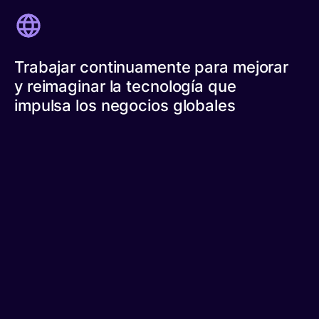
Trabajar continuamente para mejorar
y reimaginar la tecnología que
impulsa los negocios globales