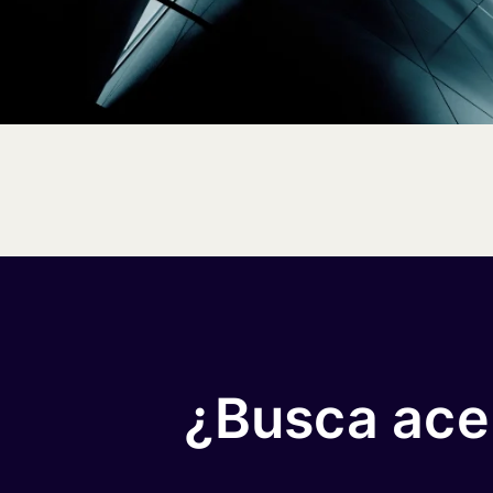
¿Busca acel