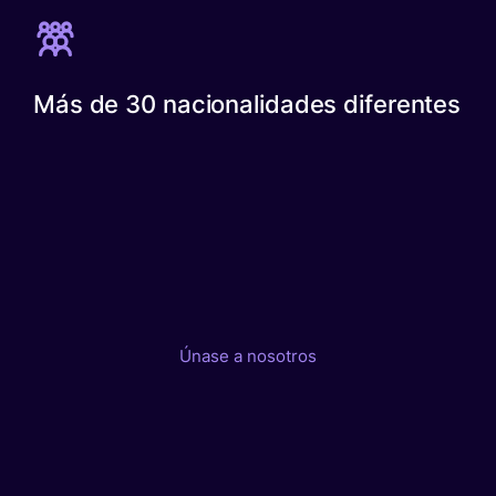
Más de 30 nacionalidades diferentes
Únase a nosotros