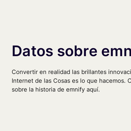
Datos sobre emn
Convertir en realidad las brillantes innovac
Internet de las Cosas es lo que hacemos.
sobre la historia de emnify aquí.