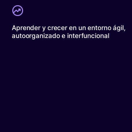
Aprender y crecer en un entorno ágil,
autoorganizado e interfuncional