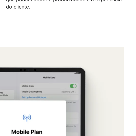
do cliente.