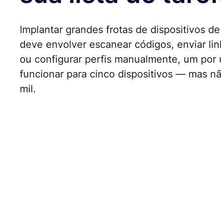
Implantar grandes frotas de dispositivos 
deve envolver escanear códigos, enviar lin
ou configurar perfis manualmente, um por 
funcionar para cinco dispositivos — mas n
mil.