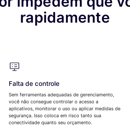
or impedem que vo
rapidamente
Falta de controle
Sem ferramentas adequadas de gerenciamento,
você não consegue controlar o acesso a
aplicativos, monitorar o uso ou aplicar medidas de
segurança. Isso coloca em risco tanto sua
conectividade quanto seu orçamento.