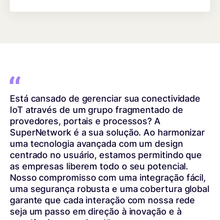
Está cansado de gerenciar sua conectividade
IoT através de um grupo fragmentado de
provedores, portais e processos? A
SuperNetwork é a sua solução. Ao harmonizar
uma tecnologia avançada com um design
centrado no usuário, estamos permitindo que
as empresas liberem todo o seu potencial.
Nosso compromisso com uma integração fácil,
uma segurança robusta e uma cobertura global
garante que cada interação com nossa rede
seja um passo em direção à inovação e à