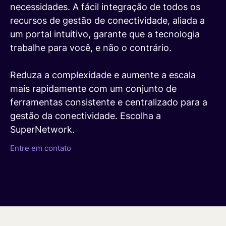
necessidades. A fácil integração de todos os
recursos de gestão de conectividade, aliada a
um portal intuitivo, garante que a tecnologia
trabalhe para você, e não o contrário.
Reduza a complexidade e aumente a escala
mais rapidamente com um conjunto de
ferramentas consistente e centralizado para a
gestão da conectividade. Escolha a
SuperNetwork.
Entre em contato