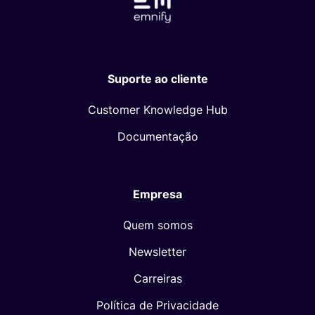
Suporte ao cliente
Customer Knowledge Hub
Documentação
Empresa
Quem somos
Newsletter
Carreiras
Política de Privacidade