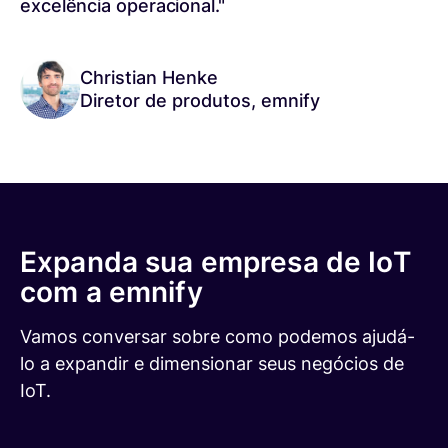
excelência operacional."
Christian Henke
Diretor de produtos, emnify
Expanda sua empresa de IoT
com a emnify
Vamos conversar sobre como podemos ajudá-
lo a expandir e dimensionar seus negócios de
IoT.