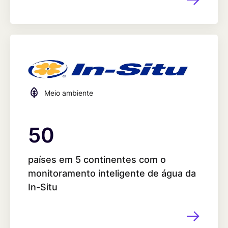
Meio ambiente
50
50
países em 5 continentes com o
monitoramento inteligente de água da
In-Situ