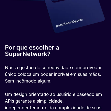
Por que escolher a
SuperNetwork?
Nossa gestão de conectividade com provedor
único coloca um poder incrível em suas mãos.
Sem incômodo algum.
Um design orientado ao usuário e baseado em
APIs garante a simplicidade,
independentemente da complexidade de suas