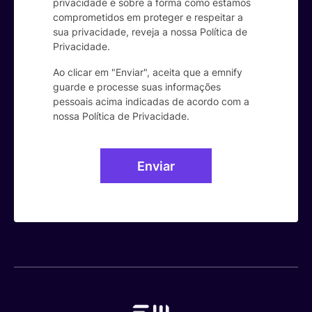
privacidade e sobre a forma como estamos
comprometidos em proteger e respeitar a
sua privacidade, reveja a nossa Política de
Privacidade.
Ao clicar em "Enviar", aceita que a emnify
guarde e processe suas informações
pessoais acima indicadas de acordo com a
nossa
Política de Privacidade
.