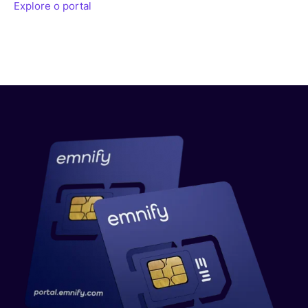
Explore o portal