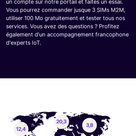
un compte sur notre portail et faites un essai.
Vous pourrez commander jusque 3 SIMs M2M,
utiliser 100 Mo gratuitement et tester tous nos
services. Vous avez des questions ? Profitez
également d'un accompagnement francophone
d'experts IoT.