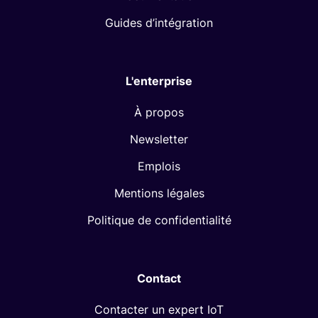
Guides d’intégration
L'enterprise
À propos
Newsletter
Emplois
Mentions légales
Politique de confidentialité
Contact
Contacter un expert IoT