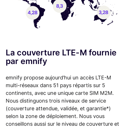
La couverture LTE-M fournie
par emnify
emnify propose aujourd’hui un accès LTE-M
multi-réseaux dans 51 pays répartis sur 5
continents, avec une unique carte SIM M2M.
Nous distinguons trois niveaux de service
(couverture attendue, validée, et garantie*)
selon la zone de déploiement. Nous vous
conseillons aussi sur le niveau de couverture et