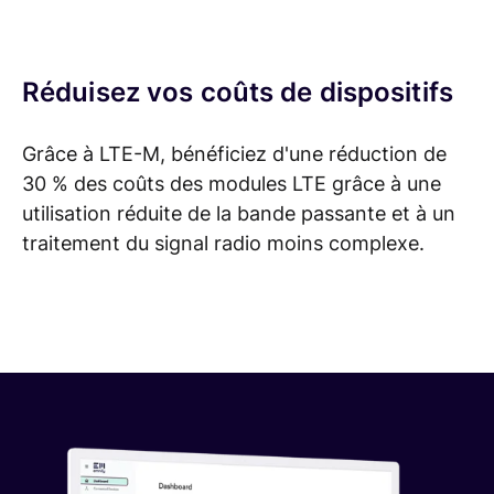
Réduisez vos coûts de dispositifs
Grâce à LTE-M, bénéficiez d'une réduction de
30 % des coûts des modules LTE grâce à une
utilisation réduite de la bande passante et à un
traitement du signal radio moins complexe.