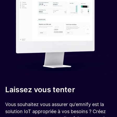
Laissez vous tenter
Vous souhaitez vous assurer qu'emnify est la
solution IoT appropriée à vos besoins ? Créez