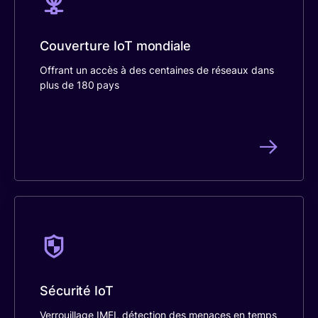
Couverture IoT mondiale
Offrant un accès à des centaines de réseaux dans
plus de 180 pays
Sécurité IoT
Verrouillage IMEI, détection des menaces en temps