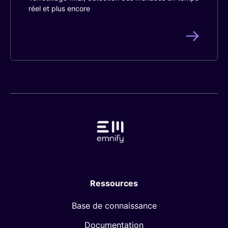
réel et plus encore
Ressources
Base de connaissance
Documentation