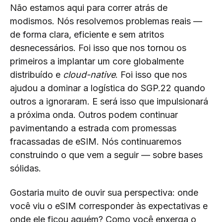
Não estamos aqui para correr atrás de
modismos. Nós resolvemos problemas reais —
de forma clara, eficiente e sem atritos
desnecessários. Foi isso que nos tornou os
primeiros a implantar um core globalmente
distribuído e
cloud-native
. Foi isso que nos
ajudou a dominar a logística do SGP.22 quando
outros a ignoraram. E será isso que impulsionará
a próxima onda. Outros podem continuar
pavimentando a estrada com promessas
fracassadas de eSIM. Nós continuaremos
construindo o que vem a seguir — sobre bases
sólidas.
Gostaria muito de ouvir sua perspectiva: onde
você viu o eSIM corresponder às expectativas e
onde ele ficou aquém? Como você enxerga o