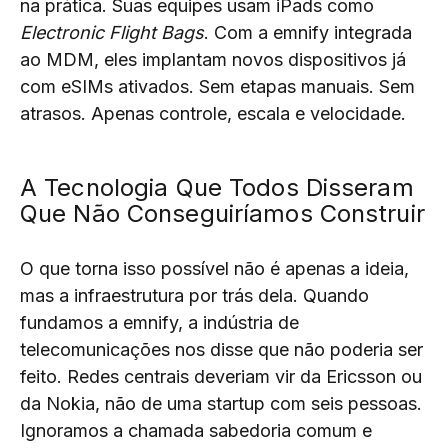
na prática. Suas equipes usam iPads como
Electronic Flight Bags
. Com a emnify integrada
ao MDM, eles implantam novos dispositivos já
com eSIMs ativados. Sem etapas manuais. Sem
atrasos. Apenas controle, escala e velocidade.
A Tecnologia Que Todos Disseram
Que Não Conseguiríamos Construir
O que torna isso possível não é apenas a ideia,
mas a infraestrutura por trás dela. Quando
fundamos a emnify, a indústria de
telecomunicações nos disse que não poderia ser
feito. Redes centrais deveriam vir da Ericsson ou
da Nokia, não de uma startup com seis pessoas.
Ignoramos a chamada sabedoria comum e