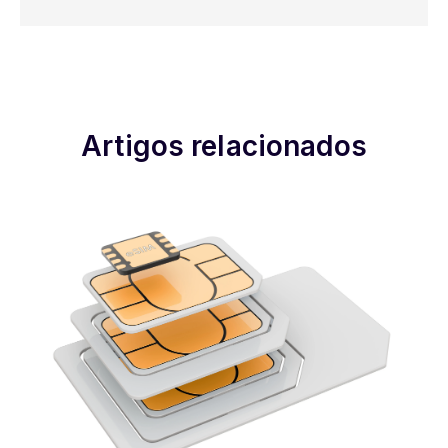
Artigos relacionados