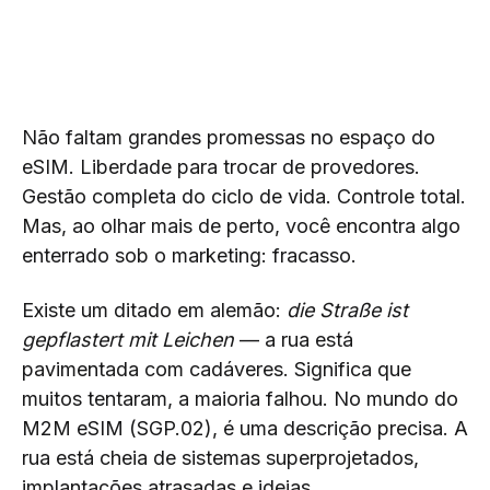
Não faltam grandes promessas no espaço do
eSIM. Liberdade para trocar de provedores.
Gestão completa do ciclo de vida. Controle total.
Mas, ao olhar mais de perto, você encontra algo
enterrado sob o marketing: fracasso.
Existe um ditado em alemão:
die Straße ist
gepflastert mit Leichen
— a rua está
pavimentada com cadáveres. Significa que
muitos tentaram, a maioria falhou. No mundo do
M2M eSIM (SGP.02), é uma descrição precisa. A
rua está cheia de sistemas superprojetados,
implantações atrasadas e ideias