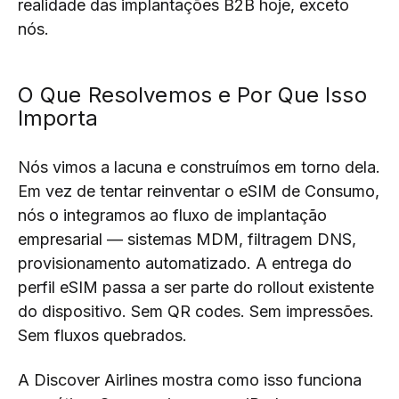
realidade das implantações B2B hoje, exceto
nós.
O Que Resolvemos e Por Que Isso
Importa
Nós vimos a lacuna e construímos em torno dela.
Em vez de tentar reinventar o eSIM de Consumo,
nós o integramos ao fluxo de implantação
empresarial — sistemas MDM, filtragem DNS,
provisionamento automatizado. A entrega do
perfil eSIM passa a ser parte do rollout existente
do dispositivo. Sem QR codes. Sem impressões.
Sem fluxos quebrados.
A Discover Airlines mostra como isso funciona