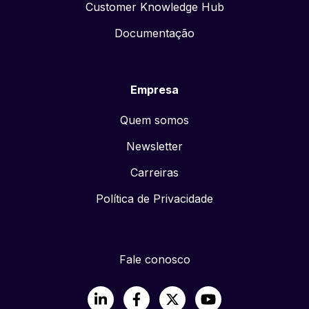
Customer Knowledge Hub
Documentação
Empresa
Quem somos
Newsletter
Carreiras
Política de Privacidade
Fale conosco
LinkedIn
Facebook
X
YouTube