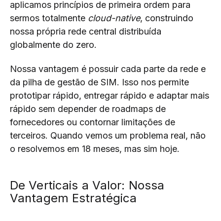
aplicamos princípios de primeira ordem para
sermos totalmente
cloud-native
, construindo
nossa própria rede central distribuída
globalmente do zero.
Nossa vantagem é possuir cada parte da rede e
da pilha de gestão de SIM. Isso nos permite
prototipar rápido, entregar rápido e adaptar mais
rápido sem depender de roadmaps de
fornecedores ou contornar limitações de
terceiros. Quando vemos um problema real, não
o resolvemos em 18 meses, mas sim hoje.
De Verticais a Valor: Nossa
Vantagem Estratégica