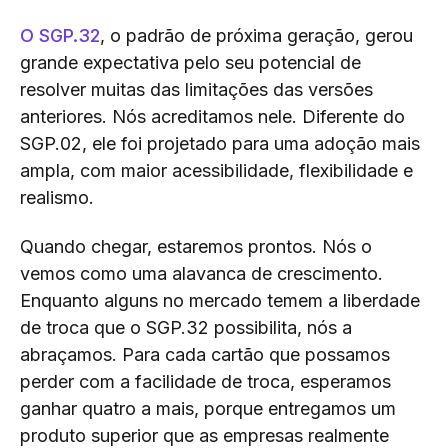
O SGP.32
, o padrão de próxima geração, gerou
grande expectativa pelo seu potencial de
resolver muitas das limitações das versões
anteriores. Nós acreditamos nele. Diferente do
SGP.02, ele foi projetado para uma adoção mais
ampla, com maior acessibilidade, flexibilidade e
realismo.
Quando chegar, estaremos prontos. Nós o
vemos como uma alavanca de crescimento.
Enquanto alguns no mercado temem a liberdade
de troca que o SGP.32 possibilita, nós a
abraçamos. Para cada cartão que possamos
perder com a facilidade de troca, esperamos
ganhar quatro a mais, porque entregamos um
produto superior que as empresas realmente