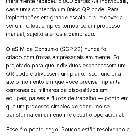
literalmente recebeu 6.000 cartas A4 individuais,
cada uma contendo um único QR code. Para
implantações em grande escala, o que deveria
ser um rollout simples tornou-se um processo
manual, sujeito a erros e demorado.
O eSIM de Consumo (SGP.22) nunca foi
criado com frotas empresariais em mente. Foi
projetado para que indivíduos escaneassem um
QR code e ativassem um plano. Isso funciona
até o momento em que você precisa implantar
centenas ou milhares de dispositivos em
equipes, países e fluxos de trabalho — ponto em
que um processo simples de consumo se
transforma em um enorme desafio operacional.
Esse é o ponto cego. Poucos estão resolvendo a