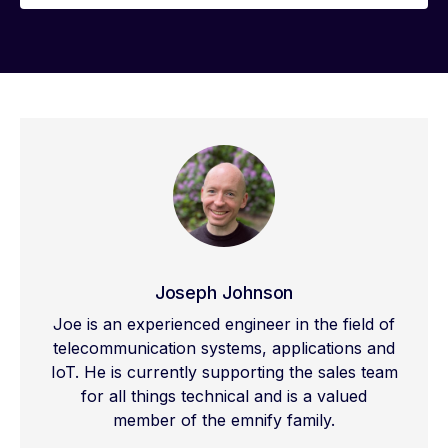
Joseph Johnson
Joe is an experienced engineer in the field of
telecommunication systems, applications and
IoT. He is currently supporting the sales team
for all things technical and is a valued
member of the emnify family.