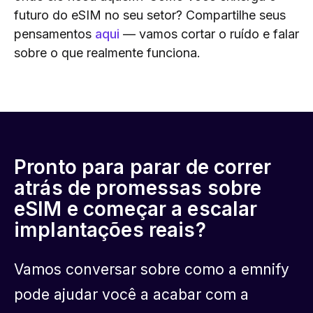
futuro do eSIM no seu setor? Compartilhe seus
pensamentos
aqui
— vamos cortar o ruído e falar
sobre o que realmente funciona.
Pronto para parar de correr
atrás de promessas sobre
eSIM e começar a escalar
implantações reais?
Vamos conversar sobre como a emnify
pode ajudar você a acabar com a