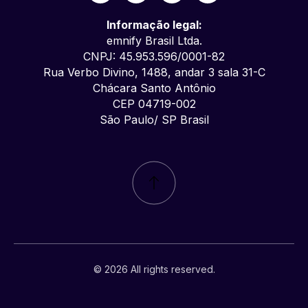
Informação legal:
emnify Brasil Ltda.
CNPJ: 45.953.596/0001-82
Rua Verbo Divino, 1488, andar 3 sala 31-C
Chácara Santo Antônio
CEP 04719-002
São Paulo/ SP Brasil
© 2026 All rights reserved.