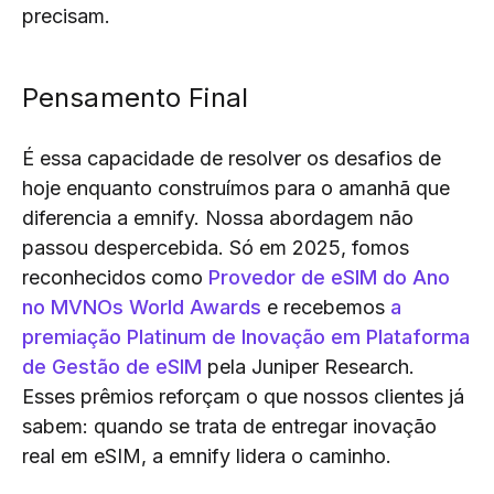
precisam.
Pensamento Final
É essa capacidade de resolver os desafios de
hoje enquanto construímos para o amanhã que
diferencia a emnify. Nossa abordagem não
passou despercebida. Só em 2025, fomos
reconhecidos como
Provedor de eSIM do Ano
no MVNOs World Awards
e recebemos
a
premiação Platinum de Inovação em Plataforma
de Gestão de eSIM
pela Juniper Research.
Esses prêmios reforçam o que nossos clientes já
sabem: quando se trata de entregar inovação
real em eSIM, a emnify lidera o caminho.