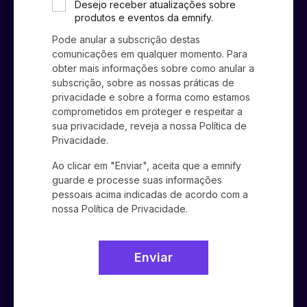
Desejo receber atualizações sobre
produtos e eventos da emnify.
Pode anular a subscrição destas
comunicações em qualquer momento. Para
obter mais informações sobre como anular a
subscrição, sobre as nossas práticas de
privacidade e sobre a forma como estamos
comprometidos em proteger e respeitar a
sua privacidade, reveja a nossa Política de
Privacidade.
Ao clicar em "Enviar", aceita que a emnify
guarde e processe suas informações
pessoais acima indicadas de acordo com a
nossa
Política de Privacidade
.