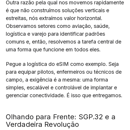
Outra razão pela qual nos movemos rapidamente
é que não construímos soluções verticais e
estreitas, nós extraímos valor horizontal.
Observamos setores como aviação, saúde,
logística e varejo para identificar padrões
comuns e, então, resolvemos a tarefa central de
uma forma que funcione em todos eles.
Pegue a logística do eSIM como exemplo. Seja
para equipar pilotos, enfermeiros ou técnicos de
campo, a exigência é a mesma: uma forma
simples, escalável e controlável de implantar e
gerenciar conectividade. É isso que entregamos.
Olhando para Frente: SGP.32 e a
Verdadeira Revolução